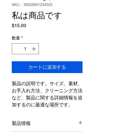
SKU： 36523641234523
私は商品です
価
$15.00
格
数量
*
カートに追加する
製品の説明です。サイズ、素材、
お手入れ方法、クリーニング方法
など、製品に関する詳細情報を追
加するのに最適な場所です。
製品情報